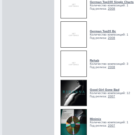
German Top100 Single Charts
Количество композиций: 1
Год релиза:
2008
German Top20 Bc
Количество композиций: 1
Год релиза:
2008
Rehab
Количество композиций: 3
Год релиза:
2008
Good Girl Gone Bad
Количество композиций: 12
Год релиза:
2007
Minimix
Количество композиций: 1
Год релиза:
2007