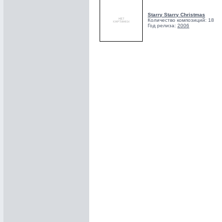
Starry Starry Christmas
Количество композиций: 18
Год релиза:
2006