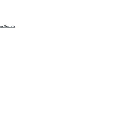
er Secrets