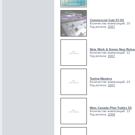
Commercial Cutz 07-03
Количество композиций: 10
Год релиза:
2007
Nets Work & Songs New Relea
Количество композиций: 12
Год релиза:
2007
Tuning Masters
Количество композиций: 23
Год релиза:
2007
Mms Canada Phat Trakks 03
Количество композиций: 12
Год релиза:
2006