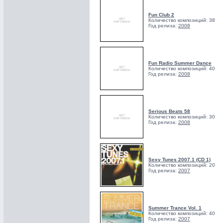
Fun Club 2
Количество композиций: 38
Год релиза:
2008
Fun Radio Summer Dance
Количество композиций: 40
Год релиза:
2008
Serious Beats 58
Количество композиций: 30
Год релиза:
2008
Sexy Tunes 2007.1 (CD 1)
Количество композиций: 20
Год релиза:
2007
Summer Trance Vol. 1
Количество композиций: 40
Год релиза:
2007