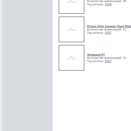
Количество композиций: 36
Год релиза:
2008
Promo Only Canada Chart Rad
Количество композиций: 21
Год релиза:
2007
Vanguard 07
Количество композиций: 21
Год релиза:
2007