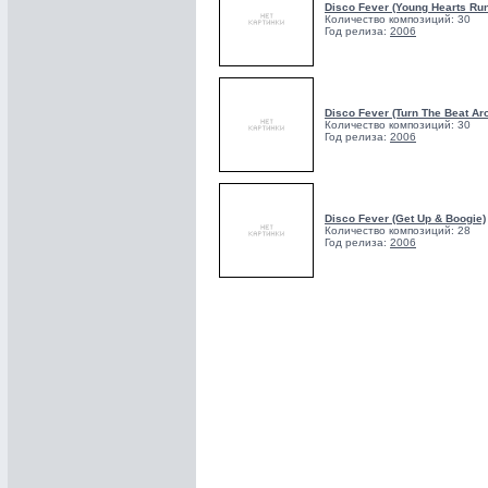
Disco Fever (Young Hearts Run
Количество композиций: 30
Год релиза:
2006
Disco Fever (Turn The Beat Ar
Количество композиций: 30
Год релиза:
2006
Disco Fever (Get Up & Boogie)
Количество композиций: 28
Год релиза:
2006