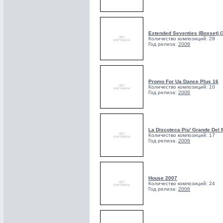
Extended Seventies (Boxset) (
Количество композиций: 29
Год релиза:
2006
Promo For Ua Dance Plus 16
Количество композиций: 10
Год релиза:
2006
La Discoteca Piu' Grande Del
Количество композиций: 17
Год релиза:
2006
House 2007
Количество композиций: 24
Год релиза:
2006