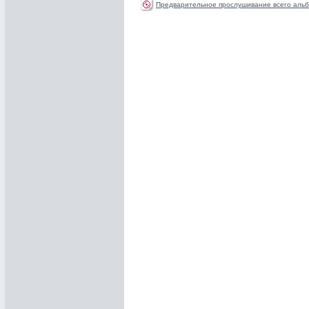
Предварительное прослушивание всего альб